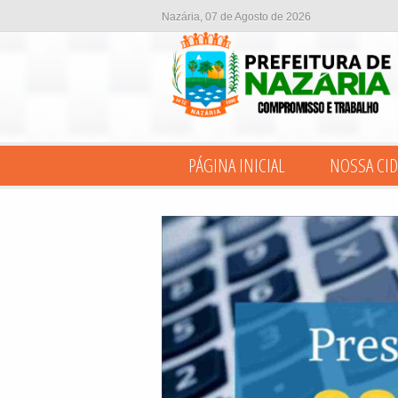
Nazária, 07 de Agosto de 2026
PÁGINA INICIAL
NOSSA CID