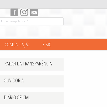
COMUNICAÇÃO
E-SIC
RADAR DA TRANSPARÊNCIA
OUVIDORIA
DIÁRIO OFICIAL