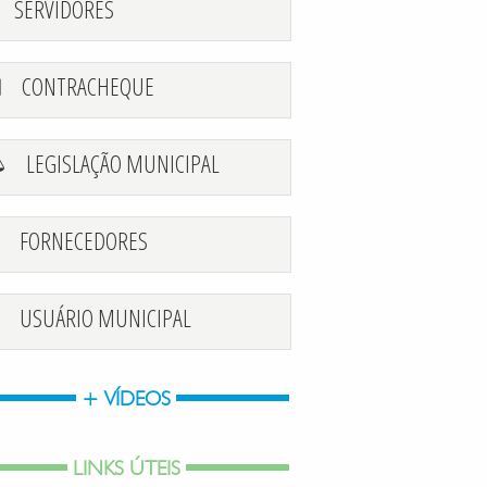
SERVIDORES
CONTRACHEQUE
LEGISLAÇÃO MUNICIPAL
FORNECEDORES
USUÁRIO MUNICIPAL
+ VÍDEOS
LINKS ÚTEIS