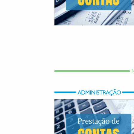
ADMINISTRAÇÃO