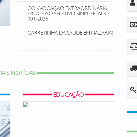
CONVOCAÇÃO EXTRAORDINÁRIA:
PROCESSO SELETIVO SIMPLIFICADO
001/2026
CARRETINHA DA SAÚDE EM NAZÁRIA!
MAIS NOTÍCIAS
EDUCAÇÃO