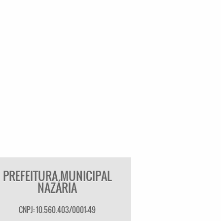
PREFEITURA MUNICIPAL
NAZÁRIA
CNPJ: 10.560.403/0001-49